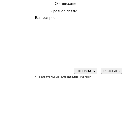
Организация:
Обратная связь*:
Ваш запрос*:
* - обязательные для заполнения поля