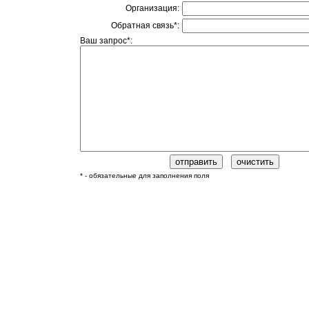
Организация:
Обратная связь*:
Ваш запрос*:
* - обязательные для заполнения поля