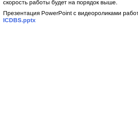
скорость работы будет на порядок выше.
Презентация PowerPoint с видеороликами работ
ICDBS.pptx