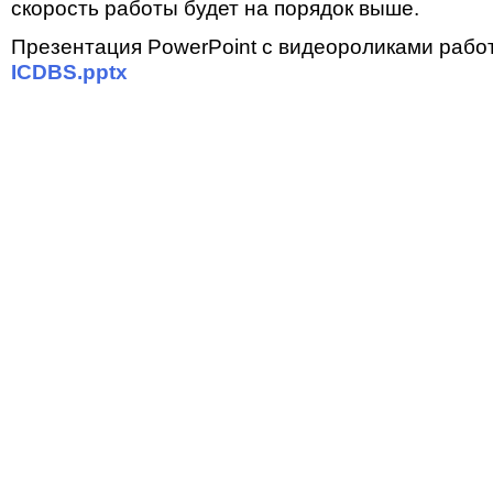
скорость работы будет на порядок выше.
Презентация PowerPoint с видеороликами работ
ICDBS.pptx