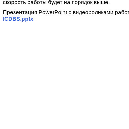
скорость работы будет на порядок выше.
Презентация PowerPoint с видеороликами работ
ICDBS.pptx