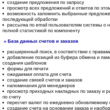
создание предложения по запросу
просмотр всех предложений и ответов по это
возможность запомнить выбранные предложе
последующей обработки
рассылка по email пользователям системы о н
полной статистикой по компоненту
» База данных счетов и заказов
расширенный поиск, в соответствии с правам
добавление позиций из буфера обмена и пам
создания шаблонов
формы для печати
ожидаемая оплата для счета
создание связей счетов и заказов
напоминания для менеджеров
просмотр приходных накладных по заказу и 
по счету
пересчет валют по ежедневно обновляемому 
создание счета на основании заказа и наобо