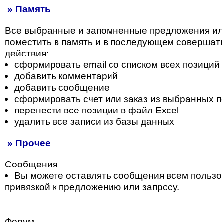
» Память
Все выбранные и запомненные предложения и
поместить в память и в последующем совершат
действия:
сформировать email со списком всех позиций
добавить комментарий
добавить сообщение
сформировать счет или заказ из выбранных 
перенести все позиции в файл Excel
удалить все записи из базы данных
» Прочее
Сообщения
Вы можете оставлять сообщения всем пользо
привязкой к предложению или запросу.
Форум