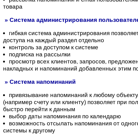
товара
» Система администрирования пользователе
гибкая система администрирования позволяе
доступа на каждый раздел отдельно
контроль за доступом к системе
подписка на рассылки
просмотр всех клиентов, запросов, предложени
накладных и напоминаний добавленных этим п
» Система напоминаний
привязывание напоминаний к любому объекту
(например счету или клиенту) позволяет при п
быстро перейти к данным
выбор даты напоминания по календарю
возможность отсылать напоминания от одног
системы к другому