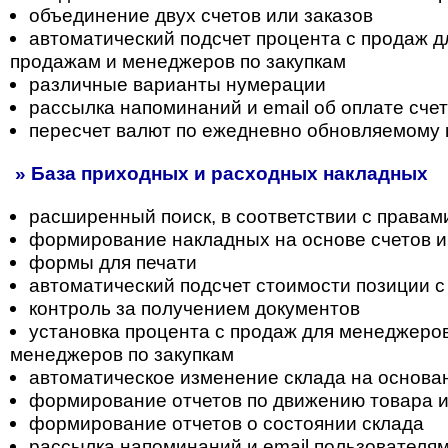
объединение двух счетов или заказов
автоматический подсчет процента с продаж 
продажам и менеджеров по закупкам
различные варианты нумерации
рассылка напоминаний и email об оплате сче
пересчет валют по ежедневно обновляемому 
» База приходных и расходных накладных
расширенный поиск, в соответствии с правам
формирование накладных на основе счетов и
формы для печати
автоматический подсчет стоимости позиции с
контроль за получением документов
установка процента с продаж для менеджеро
менеджеров по закупкам
автоматическое изменение склада на основа
формирование отчетов по движению товара 
формирование отчетов о состоянии склада
рассылка напоминаний и email пользователя