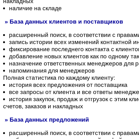
накладных
наличие на складе
» База данных клиентов и поставщиков
расширенный поиск, в соответствии с правам
запись истории всех изменений контактной 
фиксирование последнего контакта с клиент
добавление новых клиентов как по одному так
назначение ответственных менеджеров для р
напоминания для менеджеров
Полная статистика по каждому клиенту:
история всех предложения от поставщика
все запросы от клиента и все ответы менедж
история закупок, продаж и отгрузок с этим к
счетов, заказов и накладных
» База данных предложений
расширенный поиск, в соответствии с правам