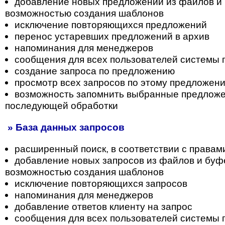
добавление новых предложений из файлов и 
возможностью создания шаблонов
исключение повторяющихся предложений
перенос устаревших предложений в архив
напоминания для менеджеров
сообщения для всех пользователей системы
создание запроса по предложению
просмотр всех запросов по этому предложен
возможность запомнить выбранные предложе
последующей обработки
» База данных запросов
расширенный поиск, в соответствии с правам
добавление новых запросов из файлов и буф
возможностью создания шаблонов
исключение повторяющихся запросов
напоминания для менеджеров
добавление ответов клиенту на запрос
сообщения для всех пользователей системы 