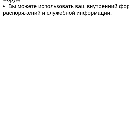
Вы можете использовать ваш внутренний фо
распоряжений и служебной информации.