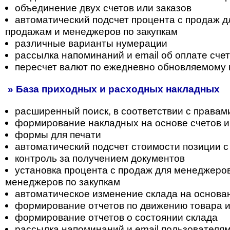
объединение двух счетов или заказов
автоматический подсчет процента с продаж 
продажам и менеджеров по закупкам
различные варианты нумерации
рассылка напоминаний и email об оплате сче
пересчет валют по ежедневно обновляемому 
» База приходных и расходных накладных
расширенный поиск, в соответствии с правам
формирование накладных на основе счетов и
формы для печати
автоматический подсчет стоимости позиции с
контроль за получением документов
установка процента с продаж для менеджеро
менеджеров по закупкам
автоматическое изменение склада на основа
формирование отчетов по движению товара 
формирование отчетов о состоянии склада
рассылка напоминаний и email пользователя