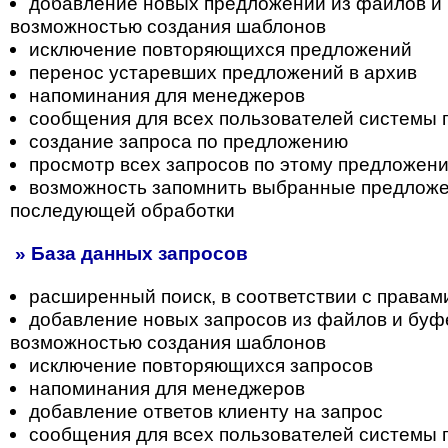
добавление новых предложений из файлов и 
возможностью создания шаблонов
исключение повторяющихся предложений
перенос устаревших предложений в архив
напоминания для менеджеров
сообщения для всех пользователей системы
создание запроса по предложению
просмотр всех запросов по этому предложен
возможность запомнить выбранные предложе
последующей обработки
» База данных запросов
расширенный поиск, в соответствии с правам
добавление новых запросов из файлов и буф
возможностью создания шаблонов
исключение повторяющихся запросов
напоминания для менеджеров
добавление ответов клиенту на запрос
сообщения для всех пользователей системы 