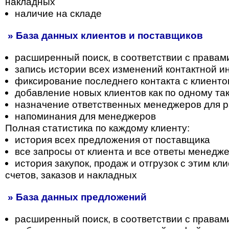
накладных
наличие на складе
» База данных клиентов и поставщиков
расширенный поиск, в соответствии с правам
запись истории всех изменений контактной 
фиксирование последнего контакта с клиент
добавление новых клиентов как по одному так
назначение ответственных менеджеров для р
напоминания для менеджеров
Полная статистика по каждому клиенту:
история всех предложения от поставщика
все запросы от клиента и все ответы менедж
история закупок, продаж и отгрузок с этим к
счетов, заказов и накладных
» База данных предложений
расширенный поиск, в соответствии с правам