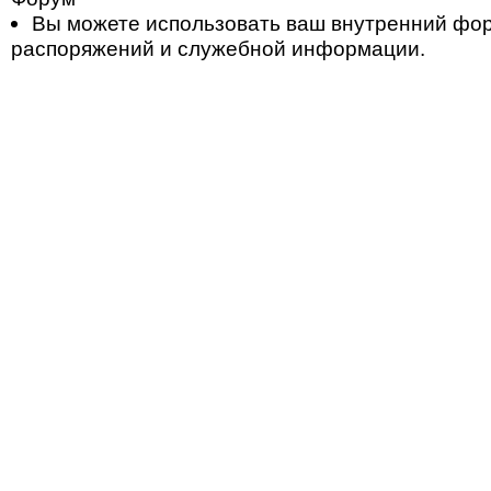
Вы можете использовать ваш внутренний фо
распоряжений и служебной информации.