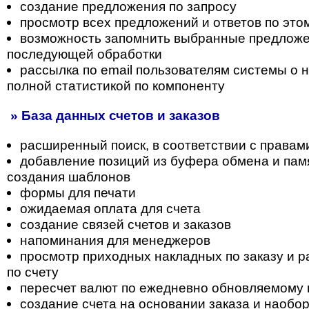
создание предложения по запросу
просмотр всех предложений и ответов по это
возможность запомнить выбранные предложе
последующей обработки
рассылка по email пользователям системы о н
полной статистикой по компоненту
» База данных счетов и заказов
расширенный поиск, в соответствии с правам
добавление позиций из буфера обмена и пам
создания шаблонов
формы для печати
ожидаемая оплата для счета
создание связей счетов и заказов
напоминания для менеджеров
просмотр приходных накладных по заказу и 
по счету
пересчет валют по ежедневно обновляемому 
создание счета на основании заказа и наобо