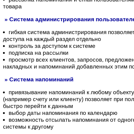
товара
» Система администрирования пользователе
гибкая система администрирования позволяе
доступа на каждый раздел отдельно
контроль за доступом к системе
подписка на рассылки
просмотр всех клиентов, запросов, предложени
накладных и напоминаний добавленных этим п
» Система напоминаний
привязывание напоминаний к любому объекту
(например счету или клиенту) позволяет при п
быстро перейти к данным
выбор даты напоминания по календарю
возможность отсылать напоминания от одног
системы к другому