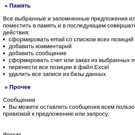
» Память
Все выбранные и запомненные предложения и
поместить в память и в последующем совершат
действия:
сформировать email со списком всех позиций
добавить комментарий
добавить сообщение
сформировать счет или заказ из выбранных 
перенести все позиции в файл Excel
удалить все записи из базы данных
» Прочее
Сообщения
Вы можете оставлять сообщения всем пользо
привязкой к предложению или запросу.
Форум