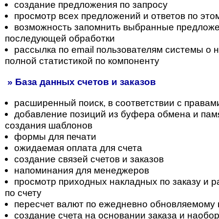
создание предложения по запросу
просмотр всех предложений и ответов по это
возможность запомнить выбранные предложе
последующей обработки
рассылка по email пользователям системы о н
полной статистикой по компоненту
» База данных счетов и заказов
расширенный поиск, в соответствии с правам
добавление позиций из буфера обмена и пам
создания шаблонов
формы для печати
ожидаемая оплата для счета
создание связей счетов и заказов
напоминания для менеджеров
просмотр приходных накладных по заказу и 
по счету
пересчет валют по ежедневно обновляемому 
создание счета на основании заказа и наобо