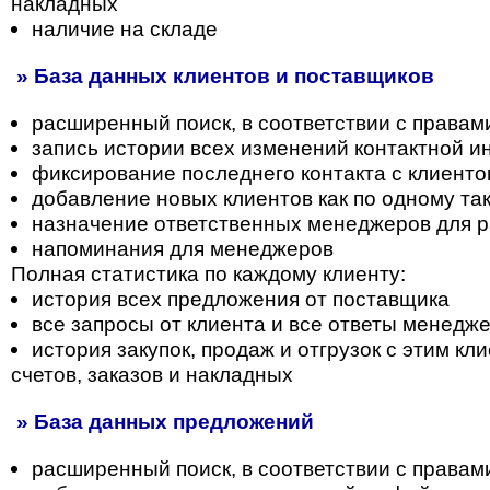
накладных
наличие на складе
» База данных клиентов и поставщиков
расширенный поиск, в соответствии с правам
запись истории всех изменений контактной 
фиксирование последнего контакта с клиент
добавление новых клиентов как по одному так
назначение ответственных менеджеров для р
напоминания для менеджеров
Полная статистика по каждому клиенту:
история всех предложения от поставщика
все запросы от клиента и все ответы менедж
история закупок, продаж и отгрузок с этим к
счетов, заказов и накладных
» База данных предложений
расширенный поиск, в соответствии с правам