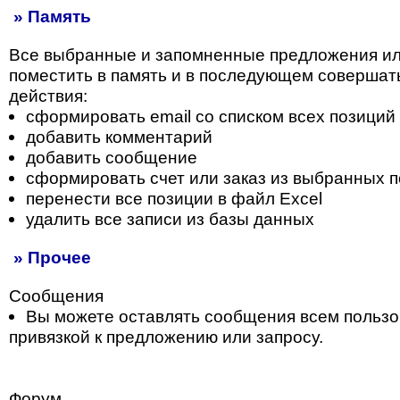
» Память
Все выбранные и запомненные предложения и
поместить в память и в последующем совершат
действия:
сформировать email со списком всех позиций
добавить комментарий
добавить сообщение
сформировать счет или заказ из выбранных 
перенести все позиции в файл Excel
удалить все записи из базы данных
» Прочее
Сообщения
Вы можете оставлять сообщения всем пользо
привязкой к предложению или запросу.
Форум