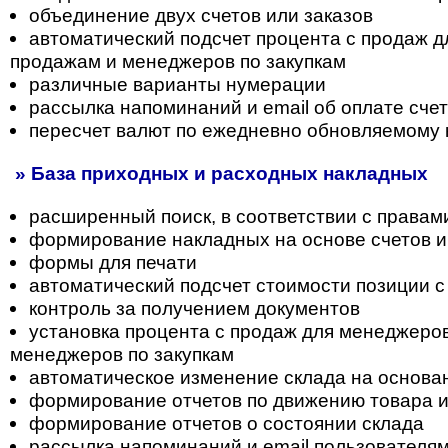
объединение двух счетов или заказов
автоматический подсчет процента с продаж 
продажам и менеджеров по закупкам
различные варианты нумерации
рассылка напоминаний и email об оплате сче
пересчет валют по ежедневно обновляемому 
» База приходных и расходных накладных
расширенный поиск, в соответствии с правам
формирование накладных на основе счетов и
формы для печати
автоматический подсчет стоимости позиции с
контроль за получением документов
установка процента с продаж для менеджеро
менеджеров по закупкам
автоматическое изменение склада на основа
формирование отчетов по движению товара 
формирование отчетов о состоянии склада
рассылка напоминаний и email пользователя