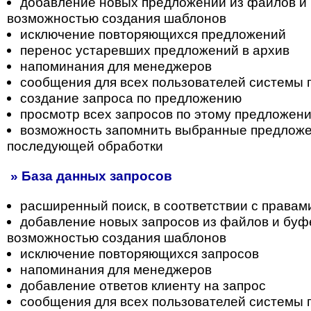
добавление новых предложений из файлов и 
возможностью создания шаблонов
исключение повторяющихся предложений
перенос устаревших предложений в архив
напоминания для менеджеров
сообщения для всех пользователей системы
создание запроса по предложению
просмотр всех запросов по этому предложен
возможность запомнить выбранные предложе
последующей обработки
» База данных запросов
расширенный поиск, в соответствии с правам
добавление новых запросов из файлов и буф
возможностью создания шаблонов
исключение повторяющихся запросов
напоминания для менеджеров
добавление ответов клиенту на запрос
сообщения для всех пользователей системы 