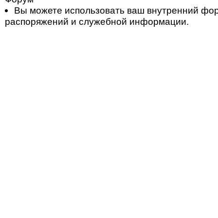
Вы можете использовать ваш внутренний фо
распоряжений и служебной информации.