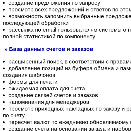
создание предложения по запросу
просмотр всех предложений и ответов по это
возможность запомнить выбранные предложе
последующей обработки
рассылка по email пользователям системы о н
полной статистикой по компоненту
» База данных счетов и заказов
расширенный поиск, в соответствии с правам
добавление позиций из буфера обмена и пам
создания шаблонов
формы для печати
ожидаемая оплата для счета
создание связей счетов и заказов
напоминания для менеджеров
просмотр приходных накладных по заказу и 
по счету
пересчет валют по ежедневно обновляемому 
создание счета на основании заказа и наобо