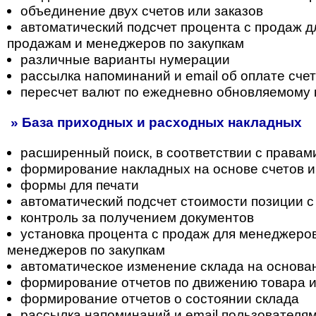
объединение двух счетов или заказов
автоматический подсчет процента с продаж 
продажам и менеджеров по закупкам
различные варианты нумерации
рассылка напоминаний и email об оплате сче
пересчет валют по ежедневно обновляемому 
» База приходных и расходных накладных
расширенный поиск, в соответствии с правам
формирование накладных на основе счетов и
формы для печати
автоматический подсчет стоимости позиции с
контроль за получением документов
установка процента с продаж для менеджеро
менеджеров по закупкам
автоматическое изменение склада на основа
формирование отчетов по движению товара 
формирование отчетов о состоянии склада
рассылка напоминаний и email пользователя