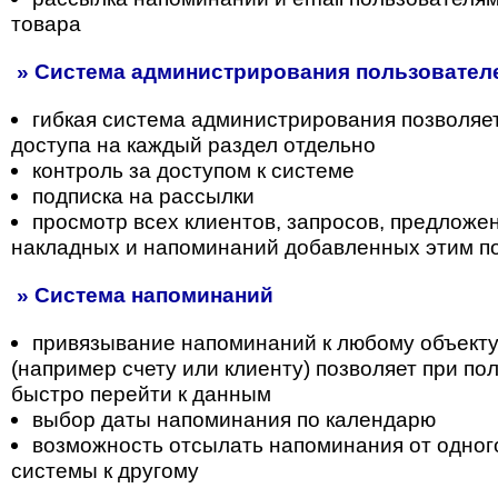
товара
» Система администрирования пользователе
гибкая система администрирования позволяе
доступа на каждый раздел отдельно
контроль за доступом к системе
подписка на рассылки
просмотр всех клиентов, запросов, предложени
накладных и напоминаний добавленных этим п
» Система напоминаний
привязывание напоминаний к любому объекту
(например счету или клиенту) позволяет при п
быстро перейти к данным
выбор даты напоминания по календарю
возможность отсылать напоминания от одног
системы к другому