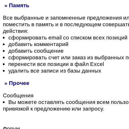
» Память
Все выбранные и запомненные предложения и
поместить в память и в последующем совершат
действия:
сформировать email со списком всех позиций
добавить комментарий
добавить сообщение
сформировать счет или заказ из выбранных 
перенести все позиции в файл Excel
удалить все записи из базы данных
» Прочее
Сообщения
Вы можете оставлять сообщения всем пользо
привязкой к предложению или запросу.
Форум