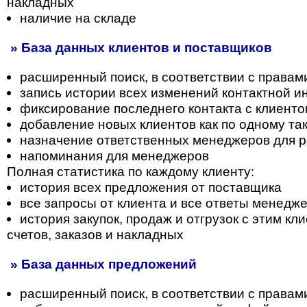
накладных
наличие на складе
» База данных клиентов и поставщиков
расширенный поиск, в соответствии с правам
запись истории всех изменений контактной 
фиксирование последнего контакта с клиент
добавление новых клиентов как по одному так
назначение ответственных менеджеров для р
напоминания для менеджеров
Полная статистика по каждому клиенту:
история всех предложения от поставщика
все запросы от клиента и все ответы менедж
история закупок, продаж и отгрузок с этим к
счетов, заказов и накладных
» База данных предложений
расширенный поиск, в соответствии с правам