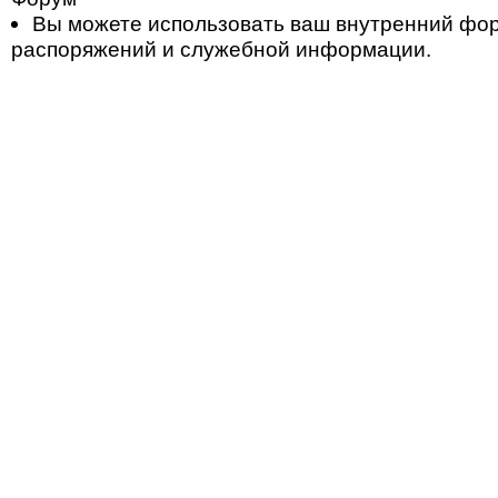
Вы можете использовать ваш внутренний фо
распоряжений и служебной информации.