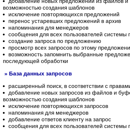
добавление новых предложений из файлов и 
возможностью создания шаблонов
исключение повторяющихся предложений
перенос устаревших предложений в архив
напоминания для менеджеров
сообщения для всех пользователей системы
создание запроса по предложению
просмотр всех запросов по этому предложен
возможность запомнить выбранные предложе
последующей обработки
» База данных запросов
расширенный поиск, в соответствии с правам
добавление новых запросов из файлов и буф
возможностью создания шаблонов
исключение повторяющихся запросов
напоминания для менеджеров
добавление ответов клиенту на запрос
сообщения для всех пользователей системы 