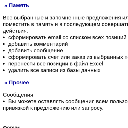
» Память
Все выбранные и запомненные предложения и
поместить в память и в последующем совершат
действия:
сформировать email со списком всех позиций
добавить комментарий
добавить сообщение
сформировать счет или заказ из выбранных 
перенести все позиции в файл Excel
удалить все записи из базы данных
» Прочее
Сообщения
Вы можете оставлять сообщения всем пользо
привязкой к предложению или запросу.
Форум