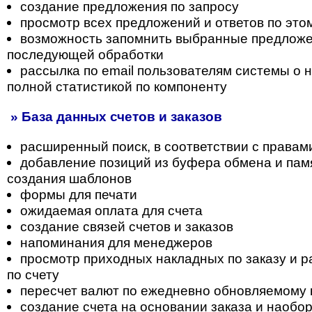
создание предложения по запросу
просмотр всех предложений и ответов по это
возможность запомнить выбранные предложе
последующей обработки
рассылка по email пользователям системы о н
полной статистикой по компоненту
» База данных счетов и заказов
расширенный поиск, в соответствии с правам
добавление позиций из буфера обмена и пам
создания шаблонов
формы для печати
ожидаемая оплата для счета
создание связей счетов и заказов
напоминания для менеджеров
просмотр приходных накладных по заказу и 
по счету
пересчет валют по ежедневно обновляемому 
создание счета на основании заказа и наобо