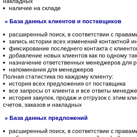
накладных
наличие на складе
» База данных клиентов и поставщиков
расширенный поиск, в соответствии с правам
запись истории всех изменений контактной 
фиксирование последнего контакта с клиент
добавление новых клиентов как по одному так
назначение ответственных менеджеров для р
напоминания для менеджеров
Полная статистика по каждому клиенту:
история всех предложения от поставщика
все запросы от клиента и все ответы менедж
история закупок, продаж и отгрузок с этим к
счетов, заказов и накладных
» База данных предложений
расширенный поиск, в соответствии с правам