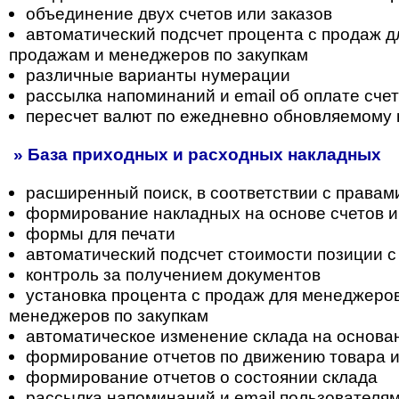
объединение двух счетов или заказов
автоматический подсчет процента с продаж 
продажам и менеджеров по закупкам
различные варианты нумерации
рассылка напоминаний и email об оплате сче
пересчет валют по ежедневно обновляемому 
» База приходных и расходных накладных
расширенный поиск, в соответствии с правам
формирование накладных на основе счетов и
формы для печати
автоматический подсчет стоимости позиции с
контроль за получением документов
установка процента с продаж для менеджеро
менеджеров по закупкам
автоматическое изменение склада на основа
формирование отчетов по движению товара 
формирование отчетов о состоянии склада
рассылка напоминаний и email пользователя