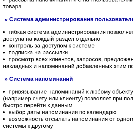
товара
» Система администрирования пользователе
гибкая система администрирования позволяе
доступа на каждый раздел отдельно
контроль за доступом к системе
подписка на рассылки
просмотр всех клиентов, запросов, предложени
накладных и напоминаний добавленных этим п
» Система напоминаний
привязывание напоминаний к любому объекту
(например счету или клиенту) позволяет при п
быстро перейти к данным
выбор даты напоминания по календарю
возможность отсылать напоминания от одног
системы к другому