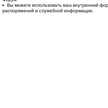
Вы можете использовать ваш внутренний фо
распоряжений и служебной информации.