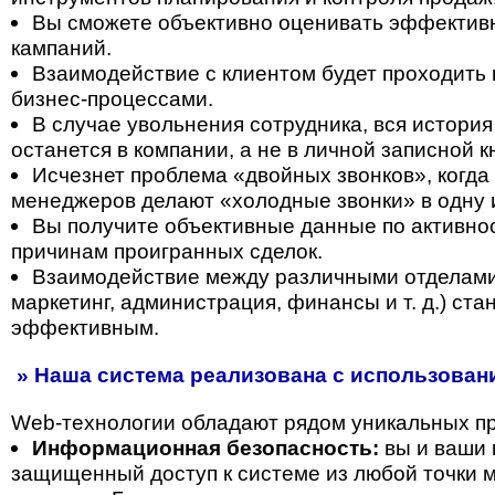
Вы сможете объективно оценивать эффектив
кампаний.
Взаимодействие с клиентом будет проходить 
бизнес-процессами.
В случае увольнения сотрудника, вся история
останется в компании, а не в личной записной 
Исчезнет проблема «двойных звонков», когда
менеджеров делают «холодные звонки» в одну 
Вы получите объективные данные по активнос
причинам проигранных сделок.
Взаимодействие между различными отделами
маркетинг, администрация, финансы и т. д.) ст
эффективным.
» Наша система реализована с использовани
Web-технологии обладают рядом уникальных п
Информационная безопасность:
вы и ваши 
защищенный доступ к системе из любой точки м