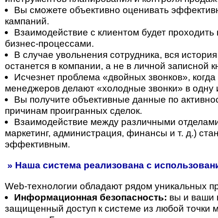
Вы сможете объективно оценивать эффектив
кампаний.
Взаимодействие с клиентом будет проходить 
бизнес-процессами.
В случае увольнения сотрудника, вся история
останется в компании, а не в личной записной 
Исчезнет проблема «двойных звонков», когда
менеджеров делают «холодные звонки» в одну 
Вы получите объективные данные по активнос
причинам проигранных сделок.
Взаимодействие между различными отделами
маркетинг, администрация, финансы и т. д.) ст
эффективным.
» Наша система реализована с использовани
Web-технологии обладают рядом уникальных п
Информационная безопасность:
вы и ваши 
защищенный доступ к системе из любой точки м