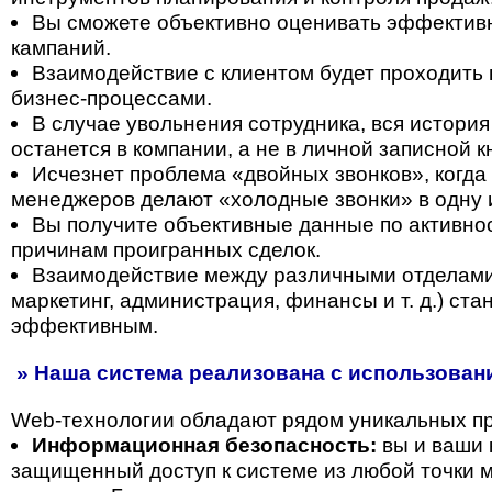
Вы сможете объективно оценивать эффектив
кампаний.
Взаимодействие с клиентом будет проходить 
бизнес-процессами.
В случае увольнения сотрудника, вся история
останется в компании, а не в личной записной 
Исчезнет проблема «двойных звонков», когда
менеджеров делают «холодные звонки» в одну 
Вы получите объективные данные по активнос
причинам проигранных сделок.
Взаимодействие между различными отделами
маркетинг, администрация, финансы и т. д.) ст
эффективным.
» Наша система реализована с использовани
Web-технологии обладают рядом уникальных п
Информационная безопасность:
вы и ваши 
защищенный доступ к системе из любой точки м