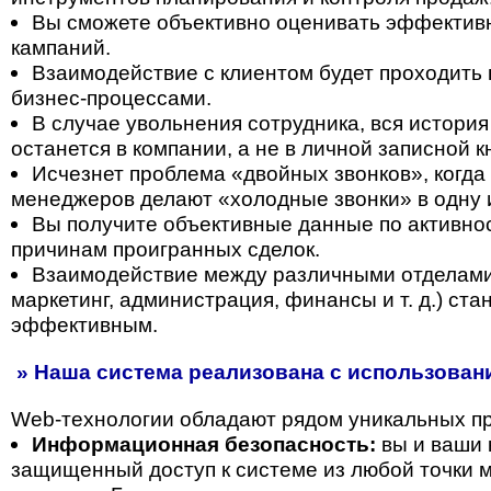
Вы сможете объективно оценивать эффектив
кампаний.
Взаимодействие с клиентом будет проходить 
бизнес-процессами.
В случае увольнения сотрудника, вся история
останется в компании, а не в личной записной 
Исчезнет проблема «двойных звонков», когда
менеджеров делают «холодные звонки» в одну 
Вы получите объективные данные по активнос
причинам проигранных сделок.
Взаимодействие между различными отделами
маркетинг, администрация, финансы и т. д.) ст
эффективным.
» Наша система реализована с использовани
Web-технологии обладают рядом уникальных п
Информационная безопасность:
вы и ваши 
защищенный доступ к системе из любой точки м