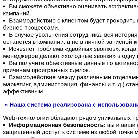
Вы сможете объективно оценивать эффектив
кампаний.
Взаимодействие с клиентом будет проходить 
бизнес-процессами.
В случае увольнения сотрудника, вся история
останется в компании, а не в личной записной 
Исчезнет проблема «двойных звонков», когда
менеджеров делают «холодные звонки» в одну 
Вы получите объективные данные по активнос
причинам проигранных сделок.
Взаимодействие между различными отделами
маркетинг, администрация, финансы и т. д.) ст
эффективным.
» Наша система реализована с использовани
Web-технологии обладают рядом уникальных п
Информационная безопасность:
вы и ваши 
защищенный доступ к системе из любой точки м