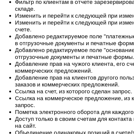
Фильтр по клиентам в отчете зарезервиров
складе.
Изменить и перейти к следующей при измен
Изменить и перейти к следующей при изме
счете.
Добавлено редактируемое поле "платежные
в отгрузочные документы и печатные форм
Добавлено редактируемое поле "основание
отгрузочные документы и печатные формы
Добавление прав на чужого клиента, его сч
коммерческих предложений.
Добавление прав на клиентов другого польз
заказов и коммерческих предложений.
Ссылка на счет, из которого сделан запрос.
Ссылка на коммерческое предложение, из 
запрос.
Пометка электронного оборота для каждого
Доступ только в своим счетам для контакт
на сайт.
Объединение одинаковых позиций в счете/з