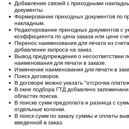
Добавление связей с приходными накладн
документы.
Формирование приходных документов по 
накладным.
Редактирование приходных документов с у
коэффициента по цена заказа или цене сче
Перенос наименования для печати из счета 
добавлении запроса на заказ.
Вывод предупреждения о несоответствии по
наименования для печати в заказе.
Изменение наименования для печати в заказ
Поиск договоров.
В договоре можно указать "отсрочка платеж
В окне подбора ГТД добавлено запоминани
областях поиска.
В поиске сумм предоплата и разница с сум
отдельные колонки.
В поиск сумм по заказу суммы и оплаты вы
введенной в заказ.