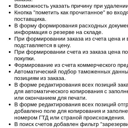
Возможность указать причину при удалении
Кнопка "пометить как прочитанное" во вход
поставщика.
В форму формирования расходных докуме
информация о резерве на складе.
При формировании заказа из счета цена и 
подставляется в цену.
При формировании счета из заказа цена по
покупки.
Формирование из счета коммерческого пре
Автоматический подбор таможенных данны
позициям из заказа.
В форме редактирования всех позиций зак
для автоматического копирования с заполн
или окончанием для печати.
В форме редактирования всех позиций отгр
добавлено поле для копирования и заполне
номером ГТД или страной происхождения.
В поиск счетов добавлен фильтр "зарезерв