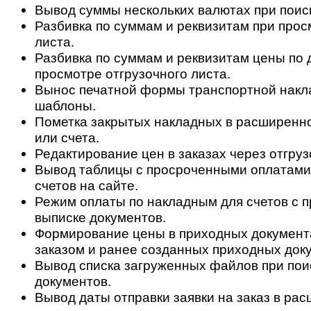
Вывод суммы нескольких валютах при поис
Разбивка по суммам и реквизитам при прос
листа.
Разбивка по суммам и реквизитам цены по 
просмотре отгрузочного листа.
Вынос печатной формы транспортной накл
шаблоны.
Пометка закрытых накладных в расширенн
или счета.
Редактирование цен в заказах через отгруз
Вывод таблицы с просроченными оплатами
счетов на сайте.
Режим оплаты по накладным для счетов с 
выписке документов.
Формирование цены в приходных документа
заказом и ранее созданных приходных док
Вывод списка загруженных файлов при пои
документов.
Вывод даты отправки заявки на заказ в ра