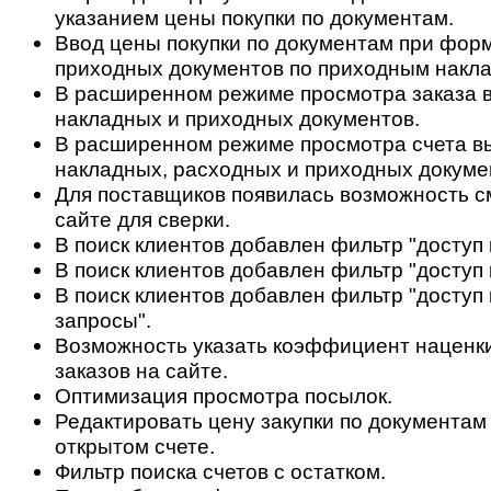
указанием цены покупки по документам.
Ввод цены покупки по документам при фор
приходных документов по приходным накл
В расширенном режиме просмотра заказа в
накладных и приходных документов.
В расширенном режиме просмотра счета в
накладных, расходных и приходных докуме
Для поставщиков появилась возможность с
сайте для сверки.
В поиск клиентов добавлен фильтр "доступ 
В поиск клиентов добавлен фильтр "доступ 
В поиск клиентов добавлен фильтр "доступ 
запросы".
Возможность указать коэффициент наценки
заказов на сайте.
Оптимизация просмотра посылок.
Редактировать цену закупки по документам
открытом счете.
Фильтр поиска счетов с остатком.