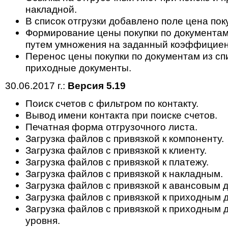
накладной.
В список отгрузки добавлено поле цена пок
Формирование цены покупки по документам 
путем умножения на заданный коэффициент
Перенос цены покупки по документам из спи
приходные документы.
30.06.2017 г.:
Версия 5.19
Поиск счетов с фильтром по контакту.
Вывод имени контакта при поиске счетов.
Печатная форма отгрузочного листа.
Загрузка файлов с привязкой к компоненту.
Загрузка файлов с привязкой к клиенту.
Загрузка файлов с привязкой к платежу.
Загрузка файлов с привязкой к накладным.
Загрузка файлов с привязкой к авансовым 
Загрузка файлов с привязкой к приходным 
Загрузка файлов с привязкой к приходным 
уровня.