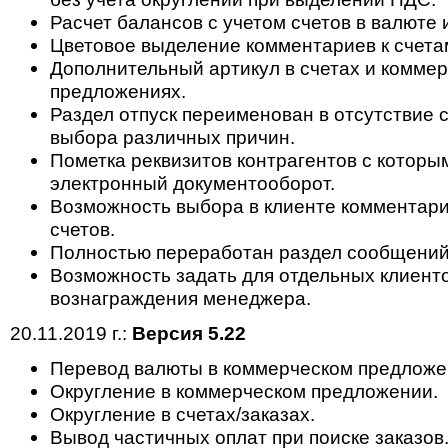
Расчет балансов с учетом счетов в валюте 
Цветовое выделение комментариев к счета
Дополнительный артикул в счетах и комме
предложениях.
Раздел отпуск переименован в отсутствие 
выбора различных причин.
Пометка реквизитов контрагентов с которы
электронный документооборот.
Возможность выбора в клиенте комментари
счетов.
Полностью переработан раздел сообщений
Возможность задать для отдельных клиент
вознаграждения менеджера.
20.11.2019 г.:
Версия 5.22
Перевод валюты в коммерческом предложе
Округление в коммерческом предложении.
Округление в счетах/заказах.
Вывод частичных оплат при поиске заказов