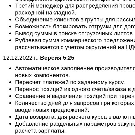
Третий менеджер для распределения проце
расходной накладной.
Объединение клиентов в группы для рассыл
Возможность блокировать отгрузки для дог
Вывод суммы в поиске отгрузочных листов.
Рублевая сумма коммерческого предложени
рассчитывается с учетом округлений на НД
12.12.2022 г.:
Версия 5.25
Автоматическое заполнение производителя
новых компонентов.
Пересчет платежей по заданному курсу.
Перенос позиций из одного счета/заказа в 
Сравнение и выделение позиций при перен
Количество дней для запросов при которых
вводе новых предложений.
Дата возврата, для расчета курса в валютн
Добавление раздельных параметров закупк
расчета зарплаты.