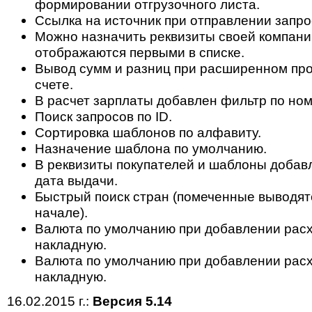
формировании отгрузочного листа.
Ссылка на источник при отправлении запрос
Можно назначить реквизиты своей компани
отображаются первыми в списке.
Вывод сумм и разниц при расширенном пр
счете.
В расчет зарплаты добавлен фильтр по ном
Поиск запросов по ID.
Сортировка шаблонов по алфавиту.
Назначение шаблона по умолчанию.
В реквизиты покупателей и шаблоны доба
дата выдачи.
Быстрый поиск стран (помеченные выводят
начале).
Валюта по умолчанию при добавлении рас
накладную.
Валюта по умолчанию при добавлении рас
накладную.
16.02.2015 г.:
Версия 5.14