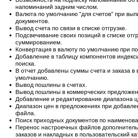
напоминаний задним числом.
Валюта по умолчанию "для счетов" при вып
документов.
Вывод счета по связи в списке отгрузке.
Подсвечивание своих позиций в списке отгр
суммированием.
Конвертация в валюту по умолчанию при по
Добавление в таблицу компонентов индекс
поиска.
В отчет добавлены суммы счета и заказа в 
умолчанию.
Вывод пошлины в счетах.
Вывод пошлины в коммерческих предложен
Добавление и редактирование диапазона ц
Диапазон цен в предложениях при добавле
файла.
Поиск приходных документов по наименова
Перенос настроечных файлов дополнитель
заказов и накладных в пользовательский ка