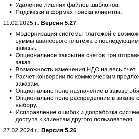
Удаление лишних файлов шаблонов.
Подсказки в формах поиска клиентов.
11.02.2025 г.:
Версия 5.27
Модернизация системы платежей с возмож
суммы авансового платежа с последующим
заказы.
Опциональное закрытие счетов при отправк
заказ.
Возможность изменения НДС на весь счет.
Расчет конверсии по коммерческим предлож
заказам.
Опционально поле назначение в заказе обя
Опционально поле распределние в заказе о
выбору.
Исплравление ошибок и допработка систе
доступа к клиентам другого пользователя.
27.02.2024 г.:
Версия 5.26