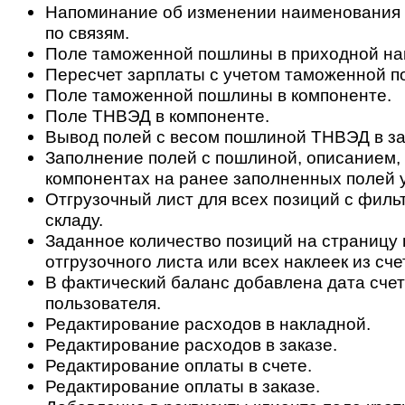
Напоминание об изменении наименования д
по связям.
Поле таможенной пошлины в приходной на
Пересчет зарплаты с учетом таможенной 
Поле таможенной пошлины в компоненте.
Поле ТНВЭД в компоненте.
Вывод полей с весом пошлиной ТНВЭД в за
Заполнение полей с пошлиной, описанием,
компонентах на ранее заполненных полей у
Отгрузочный лист для всех позиций с филь
складу.
Заданное количество позиций на страницу 
отгрузочного листа или всех наклеек из сче
В фактический баланс добавлена дата счет
пользователя.
Редактирование расходов в накладной.
Редактирование расходов в заказе.
Редактирование оплаты в счете.
Редактирование оплаты в заказе.