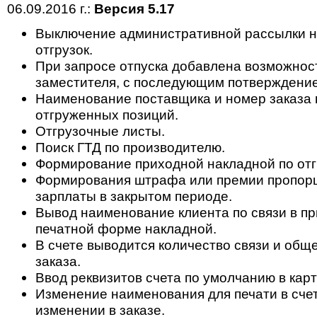
06.09.2016 г.:
Версия 5.17
Выключение административной рассылки н
отгрузок.
При запросе отпуска добавлена возможност
заместителя, с последующим потверждени
Наименование поставщика и номер заказа
отгруженных позиций.
Отгрузочные листы.
Поиск ГТД по производителю.
Формирование приходной накладной по отг
Формирования штрафа или премии пропор
зарплаты в закрытом периоде.
Вывод наименование клиента по связи в п
печатной форме накладной.
В счете выводится количество связи и общ
заказа.
Ввод реквизитов счета по умолчанию в карт
Изменение наименования для печати в счет
изменении в заказе.