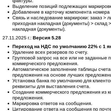
фактуры.
Выделение позиций подлежащих маркировки
Добавление в карточку компонента номера
Cвязь и наследование маркироки: заказ > ли
приходная накладная (документы) > склад 
накладная (документы).
27.11.2025 г.:
Версия 5.28
Переход на НДС по умолчанию 22% с 1 ян
Удаление всех резервов по счету.
Групповой запрос на все или не заданные 
коммерческого предложения.
Автоматическое заполнение таблицы счета
предложения на основе лучших предложен
Установка банка по умолчанию для клиенто
реквизиты для выставления счета.
Создание коммерческого предложения из к
предложения.
Маркировка ответов на сообщения.
Цитирование ответа на сообщения по почте