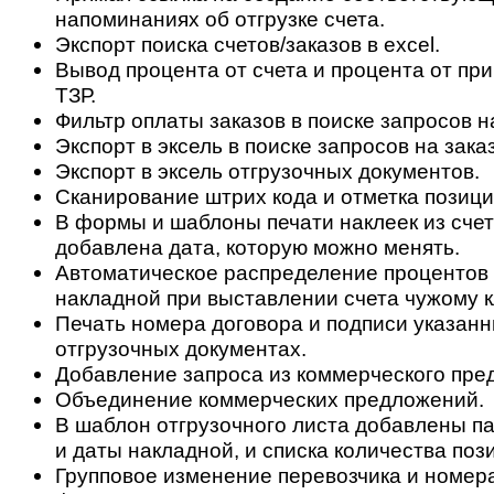
напоминаниях об отгрузке счета.
Экспорт поиска счетов/заказов в excel.
Вывод процента от счета и процента от при
ТЗР.
Фильтр оплаты заказов в поиске запросов на
Экспорт в эксель в поиске запросов на заказ
Экспорт в эксель отгрузочных документов.
Сканирование штрих кода и отметка позиций
В формы и шаблоны печати наклеек из сче
добавлена дата, которую можно менять.
Автоматическое распределение процентов 
накладной при выставлении счета чужому к
Печать номера договора и подписи указанн
отгрузочных документах.
Добавление запроса из коммерческого пре
Объединение коммерческих предложений.
В шаблон отгрузочного листа добавлены п
и даты накладной, и списка количества пози
Групповое изменение перевозчика и номера