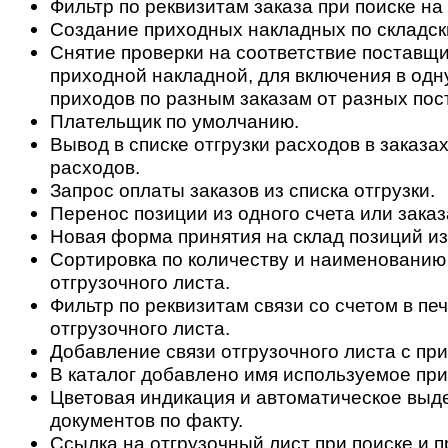
Фильтр по реквизитам заказа при поиске на
Создание приходных накладных по складск
Снятие проверки на соответствие поставщи
приходной накладной, для включения в одн
приходов по разным заказам от разных пос
Плательщик по умолчанию.
Вывод в списке отгрузки расходов в заказах
расходов.
Запрос оплаты заказов из списка отгрузки.
Перенос позиции из одного счета или заказ
Новая форма принятия на склад позиций из
Сортировка по количеству и наименованию
отгрузочного листа.
Фильтр по реквизитам связи со счетом в п
отгрузочного листа.
Добавление связи отгрузочного листа с пр
В каталог добавлено имя используемое при
Цветовая индикация и автоматическое выд
документов по факту.
Ссылка на отгрузочный лист при поиске и 