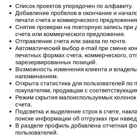
Список проектов упорядочен по алфавиту.
Добавление пробелов в окончание и начал
печати счета и коммерческого предложения
Снятие проверки на повторную запись при 
счета или коммерческого предложения.
Отправление счета или заказа по почте.
Автоматический выбор e-mail при смене кон
печатных формах счета, коммерческого, от
зарезервированных позиций.
Возможность изменения клиента и владель
напоминанием.
Открыта статистика для пользователей по 
покупателям, продавцам с соответствующи
Режим скрытия малоиспользуемых колонок
счета.
Подсветка и выделение строк в счете, накл
поиске информации об отгрузках при навед
В разделе профиль добавлена отчетная фо
пользователей.