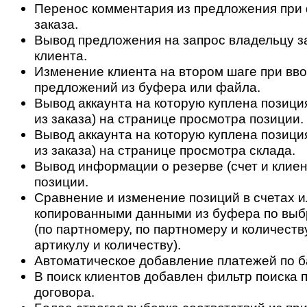
Перенос комментария из предложения при
заказа.
Вывод предложения на запрос владельцу з
клиента.
Изменение клиента на втором шаге при вво
предложений из буфера или файла.
Вывод аккаунта на которую куплена позици
из заказа) на странице просмотра позиции.
Вывод аккаунта на которую куплена позици
из заказа) на странице просмотра склада.
Вывод информации о резерве (счет и клиен
позиции.
Сравнение и изменение позиций в счетах и
копированными данными из буфера по выб
(по партномеру, по партномеру и количеству
артикулу и количеству).
Автоматическое добавление платежей по б
В поиск клиентов добавлен фильтр поиска 
договора.