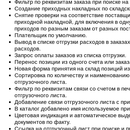
Фильтр по реквизитам заказа при поиске на
Создание приходных накладных по складск
Снятие проверки на соответствие поставщи
приходной накладной, для включения в одн
приходов по разным заказам от разных пос
Плательщик по умолчанию.
Вывод в списке отгрузки расходов в заказах
расходов.
Запрос оплаты заказов из списка отгрузки.
Перенос позиции из одного счета или заказ
Новая форма принятия на склад позиций из
Сортировка по количеству и наименованию
отгрузочного листа.
Фильтр по реквизитам связи со счетом в п
отгрузочного листа.
Добавление связи отгрузочного листа с пр
В каталог добавлено имя используемое при
Цветовая индикация и автоматическое выд
документов по факту.
Ссылка на отгрузочный лист при поиске и 