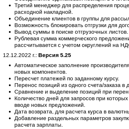
Третий менеджер для распределения проце
расходной накладной.
Объединение клиентов в группы для рассыл
Возможность блокировать отгрузки для дог
Вывод суммы в поиске отгрузочных листов.
Рублевая сумма коммерческого предложени
рассчитывается с учетом округлений на НД
12.12.2022 г.:
Версия 5.25
Автоматическое заполнение производителя
новых компонентов.
Пересчет платежей по заданному курсу.
Перенос позиций из одного счета/заказа в 
Сравнение и выделение позиций при перен
Количество дней для запросов при которых
вводе новых предложений.
Дата возврата, для расчета курса в валютн
Добавление раздельных параметров закупк
расчета зарплаты.