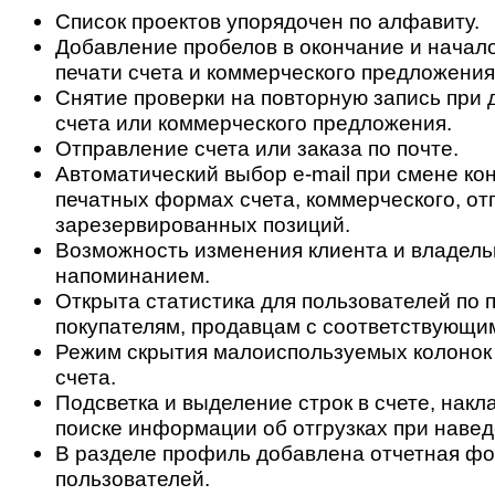
Список проектов упорядочен по алфавиту.
Добавление пробелов в окончание и начал
печати счета и коммерческого предложения
Снятие проверки на повторную запись при 
счета или коммерческого предложения.
Отправление счета или заказа по почте.
Автоматический выбор e-mail при смене кон
печатных формах счета, коммерческого, от
зарезервированных позиций.
Возможность изменения клиента и владель
напоминанием.
Открыта статистика для пользователей по 
покупателям, продавцам с соответствующи
Режим скрытия малоиспользуемых колонок
счета.
Подсветка и выделение строк в счете, накл
поиске информации об отгрузках при навед
В разделе профиль добавлена отчетная фо
пользователей.