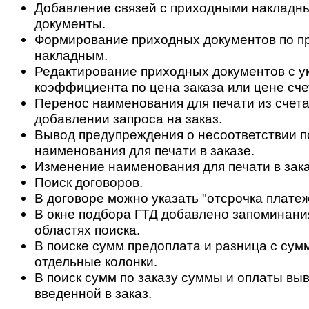
Добавление связей с приходными накладн
документы.
Формирование приходных документов по 
накладным.
Редактирование приходных документов с у
коэффициента по цена заказа или цене сче
Перенос наименования для печати из счета 
добавлении запроса на заказ.
Вывод предупреждения о несоответствии по
наименования для печати в заказе.
Изменение наименования для печати в заказ
Поиск договоров.
В договоре можно указать "отсрочка платеж
В окне подбора ГТД добавлено запоминани
областях поиска.
В поиске сумм предоплата и разница с сум
отдельные колонки.
В поиск сумм по заказу суммы и оплаты вы
введенной в заказ.