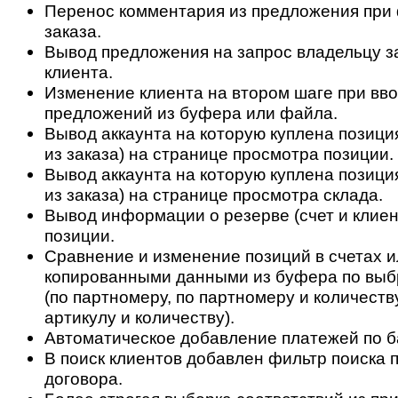
Перенос комментария из предложения при
заказа.
Вывод предложения на запрос владельцу з
клиента.
Изменение клиента на втором шаге при вво
предложений из буфера или файла.
Вывод аккаунта на которую куплена позици
из заказа) на странице просмотра позиции.
Вывод аккаунта на которую куплена позици
из заказа) на странице просмотра склада.
Вывод информации о резерве (счет и клиен
позиции.
Сравнение и изменение позиций в счетах и
копированными данными из буфера по выб
(по партномеру, по партномеру и количеству
артикулу и количеству).
Автоматическое добавление платежей по б
В поиск клиентов добавлен фильтр поиска 
договора.