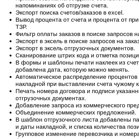
напоминаниях об отгрузке счета.
Экспорт поиска счетов/заказов в excel.
Вывод процента от счета и процента от при
ТЗР.
Фильтр оплаты заказов в поиске запросов на
Экспорт в эксель в поиске запросов на заказ
Экспорт в эксель отгрузочных документов.
Сканирование штрих кода и отметка позиций
В формы и шаблоны печати наклеек из сче
добавлена дата, которую можно менять.
Автоматическое распределение процентов 
накладной при выставлении счета чужому к
Печать номера договора и подписи указанн
отгрузочных документах.
Добавление запроса из коммерческого пре
Объединение коммерческих предложений.
В шаблон отгрузочного листа добавлены п
и даты накладной, и списка количества пози
Групповое изменение перевозчика и номера