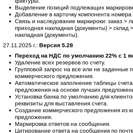
фактуры.
Выделение позиций подлежащих маркировки
Добавление в карточку компонента номера
Cвязь и наследование маркироки: заказ > ли
приходная накладная (документы) > склад 
накладная (документы).
27.11.2025 г.:
Версия 5.28
Переход на НДС по умолчанию 22% с 1 ян
Удаление всех резервов по счету.
Групповой запрос на все или не заданные 
коммерческого предложения.
Автоматическое заполнение таблицы счета
предложения на основе лучших предложен
Установка банка по умолчанию для клиенто
реквизиты для выставления счета.
Создание коммерческого предложения из к
предложения.
Маркировка ответов на сообщения.
Цитирование ответа на сообщения по почте