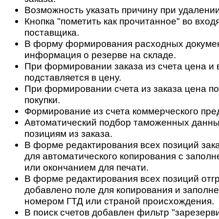
Возможность указать причину при удалении
Кнопка "пометить как прочитанное" во вход
поставщика.
В форму формирования расходных докуме
информация о резерве на складе.
При формировании заказа из счета цена и 
подставляется в цену.
При формировании счета из заказа цена по
покупки.
Формирование из счета коммерческого пре
Автоматический подбор таможенных данны
позициям из заказа.
В форме редактирования всех позиций зак
для автоматического копирования с заполн
или окончанием для печати.
В форме редактирования всех позиций отгр
добавлено поле для копирования и заполне
номером ГТД или страной происхождения.
В поиск счетов добавлен фильтр "зарезерв