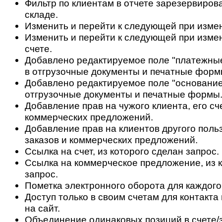
Фильтр по клиентам в отчете зарезервиров
складе.
Изменить и перейти к следующей при измен
Изменить и перейти к следующей при изме
счете.
Добавлено редактируемое поле "платежные
в отгрузочные документы и печатные форм
Добавлено редактируемое поле "основание
отгрузочные документы и печатные формы
Добавление прав на чужого клиента, его сч
коммерческих предложений.
Добавление прав на клиентов другого польз
заказов и коммерческих предложений.
Ссылка на счет, из которого сделан запрос.
Ссылка на коммерческое предложение, из 
запрос.
Пометка электронного оборота для каждого
Доступ только в своим счетам для контакт
на сайт.
Объединение одинаковых позиций в счете/з