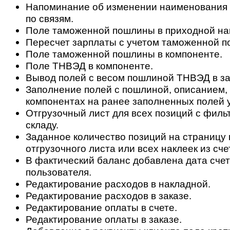
Напоминание об изменении наименования д
по связям.
Поле таможенной пошлины в приходной на
Пересчет зарплаты с учетом таможенной 
Поле таможенной пошлины в компоненте.
Поле ТНВЭД в компоненте.
Вывод полей с весом пошлиной ТНВЭД в за
Заполнение полей с пошлиной, описанием,
компонентах на ранее заполненных полей у
Отгрузочный лист для всех позиций с филь
складу.
Заданное количество позиций на страницу 
отгрузочного листа или всех наклеек из сче
В фактический баланс добавлена дата счет
пользователя.
Редактирование расходов в накладной.
Редактирование расходов в заказе.
Редактирование оплаты в счете.
Редактирование оплаты в заказе.