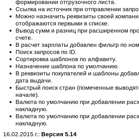
формировании отгрузочного листа.
Ссылка на источник при отправлении запрос
Можно назначить реквизиты своей компани
отображаются первыми в списке.
Вывод сумм и разниц при расширенном пр
счете.
В расчет зарплаты добавлен фильтр по ном
Поиск запросов по ID.
Сортировка шаблонов по алфавиту.
Назначение шаблона по умолчанию.
В реквизиты покупателей и шаблоны доба
дата выдачи.
Быстрый поиск стран (помеченные выводят
начале).
Валюта по умолчанию при добавлении рас
накладную.
Валюта по умолчанию при добавлении рас
накладную.
16.02.2015 г.:
Версия 5.14