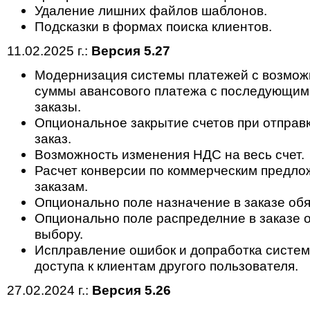
Удаление лишних файлов шаблонов.
Подсказки в формах поиска клиентов.
11.02.2025 г.:
Версия 5.27
Модернизация системы платежей с возмож
суммы авансового платежа с последующим
заказы.
Опциональное закрытие счетов при отправк
заказ.
Возможность изменения НДС на весь счет.
Расчет конверсии по коммерческим предлож
заказам.
Опционально поле назначение в заказе обя
Опционально поле распределние в заказе о
выбору.
Исплравление ошибок и допработка систе
доступа к клиентам другого пользователя.
27.02.2024 г.:
Версия 5.26