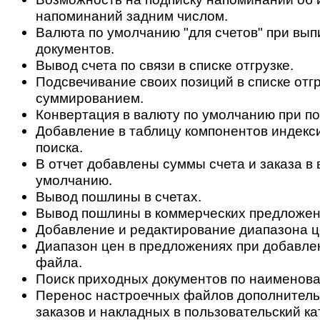
напоминаний задним числом.
Валюта по умолчанию "для счетов" при вып
документов.
Вывод счета по связи в списке отгрузке.
Подсвечивание своих позиций в списке отгр
суммированием.
Конвертация в валюту по умолчанию при по
Добавление в таблицу компонентов индекс
поиска.
В отчет добавлены суммы счета и заказа в 
умолчанию.
Вывод пошлины в счетах.
Вывод пошлины в коммерческих предложен
Добавление и редактирование диапазона ц
Диапазон цен в предложениях при добавле
файла.
Поиск приходных документов по наименова
Перенос настроечных файлов дополнитель
заказов и накладных в пользовательский ка