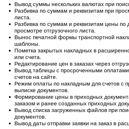
Вывод суммы нескольких валютах при поис
Разбивка по суммам и реквизитам при прос
листа.
Разбивка по суммам и реквизитам цены по 
просмотре отгрузочного листа.
Вынос печатной формы транспортной накл
шаблоны.
Пометка закрытых накладных в расширенн
или счета.
Редактирование цен в заказах через отгруз
Вывод таблицы с просроченными оплатами
счетов на сайте.
Режим оплаты по накладным для счетов с 
выписке документов.
Формирование цены в приходных документа
заказом и ранее созданных приходных док
Вывод списка загруженных файлов при пои
документов.
Вывод даты отправки заявки на заказ в ра