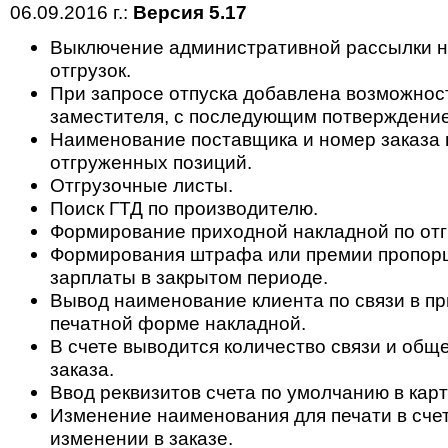
06.09.2016 г.:
Версия 5.17
Выключение административной рассылки н
отгрузок.
При запросе отпуска добавлена возможност
заместителя, с последующим потверждени
Наименование поставщика и номер заказа
отгруженных позиций.
Отгрузочные листы.
Поиск ГТД по производителю.
Формирование приходной накладной по отг
Формирования штрафа или премии пропор
зарплаты в закрытом периоде.
Вывод наименование клиента по связи в п
печатной форме накладной.
В счете выводится количество связи и общ
заказа.
Ввод реквизитов счета по умолчанию в карт
Изменение наименования для печати в счет
изменении в заказе.