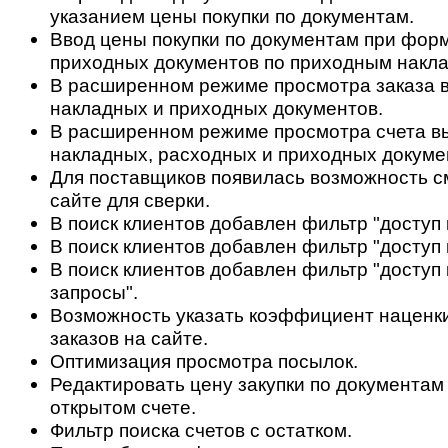
указанием цены покупки по документам.
Ввод цены покупки по документам при фор
приходных документов по приходным накл
В расширенном режиме просмотра заказа в
накладных и приходных документов.
В расширенном режиме просмотра счета в
накладных, расходных и приходных докуме
Для поставщиков появилась возможность с
сайте для сверки.
В поиск клиентов добавлен фильтр "доступ 
В поиск клиентов добавлен фильтр "доступ 
В поиск клиентов добавлен фильтр "доступ 
запросы".
Возможность указать коэффициент наценки
заказов на сайте.
Оптимизация просмотра посылок.
Редактировать цену закупки по документам
открытом счете.
Фильтр поиска счетов с остатком.