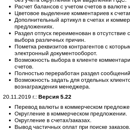
Расчет балансов с учетом счетов в валюте 
Цветовое выделение комментариев к счета
Дополнительный артикул в счетах и комме
предложениях.
Раздел отпуск переименован в отсутствие 
выбора различных причин.
Пометка реквизитов контрагентов с которы
электронный документооборот.
Возможность выбора в клиенте комментари
счетов.
Полностью переработан раздел сообщений
Возможность задать для отдельных клиент
вознаграждения менеджера.
20.11.2019 г.:
Версия 5.22
Перевод валюты в коммерческом предложе
Округление в коммерческом предложении.
Округление в счетах/заказах.
Вывод частичных оплат при поиске заказов