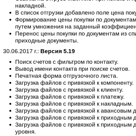
накладной.
В список отгрузки добавлено поле цена пок
Формирование цены покупки по документам 
путем умножения на заданный коэффициент
Перенос цены покупки по документам из спи
приходные документы.
30.06.2017 г.:
Версия 5.19
Поиск счетов с фильтром по контакту.
Вывод имени контакта при поиске счетов.
Печатная форма отгрузочного листа.
Загрузка файлов с привязкой к компоненту.
Загрузка файлов с привязкой к клиенту.
Загрузка файлов с привязкой к платежу.
Загрузка файлов с привязкой к накладным.
Загрузка файлов с привязкой к авансовым 
Загрузка файлов с привязкой к приходным 
Загрузка файлов с привязкой к приходным 
уровня.