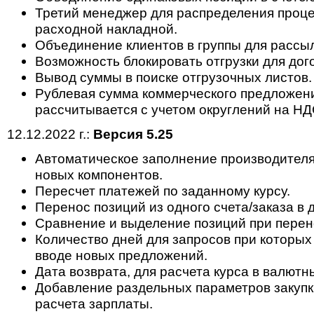
Третий менеджер для распределения проце
расходной накладной.
Объединение клиентов в группы для рассыл
Возможность блокировать отгрузки для дог
Вывод суммы в поиске отгрузочных листов.
Рублевая сумма коммерческого предложени
рассчитывается с учетом округлений на НД
12.12.2022 г.:
Версия 5.25
Автоматическое заполнение производителя
новых компонентов.
Пересчет платежей по заданному курсу.
Перенос позиций из одного счета/заказа в 
Сравнение и выделение позиций при перен
Количество дней для запросов при которых
вводе новых предложений.
Дата возврата, для расчета курса в валютн
Добавление раздельных параметров закупк
расчета зарплаты.