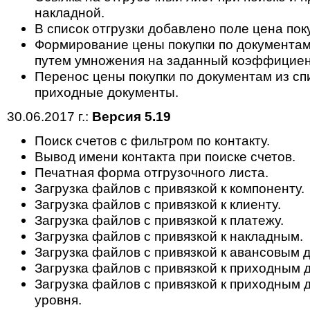
накладной.
В список отгрузки добавлено поле цена пок
Формирование цены покупки по документам 
путем умножения на заданный коэффициент
Перенос цены покупки по документам из спи
приходные документы.
30.06.2017 г.:
Версия 5.19
Поиск счетов с фильтром по контакту.
Вывод имени контакта при поиске счетов.
Печатная форма отгрузочного листа.
Загрузка файлов с привязкой к компоненту.
Загрузка файлов с привязкой к клиенту.
Загрузка файлов с привязкой к платежу.
Загрузка файлов с привязкой к накладным.
Загрузка файлов с привязкой к авансовым 
Загрузка файлов с привязкой к приходным 
Загрузка файлов с привязкой к приходным 
уровня.