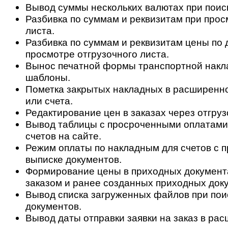
Вывод суммы нескольких валютах при поис
Разбивка по суммам и реквизитам при прос
листа.
Разбивка по суммам и реквизитам цены по 
просмотре отгрузочного листа.
Вынос печатной формы транспортной накл
шаблоны.
Пометка закрытых накладных в расширенн
или счета.
Редактирование цен в заказах через отгруз
Вывод таблицы с просроченными оплатами
счетов на сайте.
Режим оплаты по накладным для счетов с 
выписке документов.
Формирование цены в приходных документа
заказом и ранее созданных приходных док
Вывод списка загруженных файлов при пои
документов.
Вывод даты отправки заявки на заказ в ра