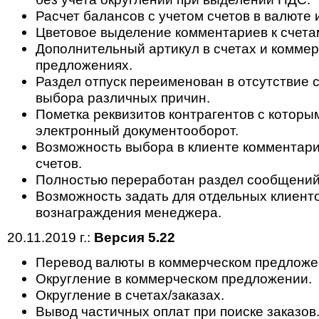
Расчет балансов с учетом счетов в валюте 
Цветовое выделение комментариев к счета
Дополнительный артикул в счетах и комме
предложениях.
Раздел отпуск переименован в отсутствие 
выбора различных причин.
Пометка реквизитов контрагентов с которы
электронный документооборот.
Возможность выбора в клиенте комментари
счетов.
Полностью переработан раздел сообщений
Возможность задать для отдельных клиент
вознаграждения менеджера.
20.11.2019 г.:
Версия 5.22
Перевод валюты в коммерческом предложе
Округление в коммерческом предложении.
Округление в счетах/заказах.
Вывод частичных оплат при поиске заказов