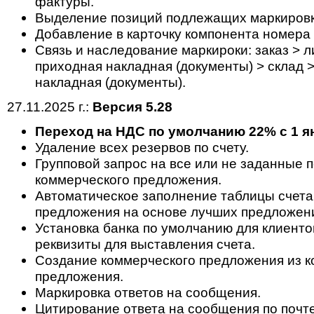
фактуры.
Выделение позиций подлежащих маркировки
Добавление в карточку компонента номера
Cвязь и наследование маркироки: заказ > ли
приходная накладная (документы) > склад 
накладная (документы).
27.11.2025 г.:
Версия 5.28
Переход на НДС по умолчанию 22% с 1 ян
Удаление всех резервов по счету.
Групповой запрос на все или не заданные 
коммерческого предложения.
Автоматическое заполнение таблицы счета
предложения на основе лучших предложен
Установка банка по умолчанию для клиенто
реквизиты для выставления счета.
Создание коммерческого предложения из к
предложения.
Маркировка ответов на сообщения.
Цитирование ответа на сообщения по почте