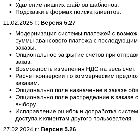
Удаление лишних файлов шаблонов.
Подсказки в формах поиска клиентов.
11.02.2025 г.:
Версия 5.27
Модернизация системы платежей с возмож
суммы авансового платежа с последующим
заказы.
Опциональное закрытие счетов при отправк
заказ.
Возможность изменения НДС на весь счет.
Расчет конверсии по коммерческим предлож
заказам.
Опционально поле назначение в заказе обя
Опционально поле распределние в заказе о
выбору.
Исплравление ошибок и допработка систе
доступа к клиентам другого пользователя.
27.02.2024 г.:
Версия 5.26