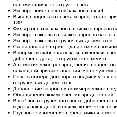
напоминаниях об отгрузке счета.
Экспорт поиска счетов/заказов в excel.
Вывод процента от счета и процента от при
ТЗР.
Фильтр оплаты заказов в поиске запросов на
Экспорт в эксель в поиске запросов на заказ
Экспорт в эксель отгрузочных документов.
Сканирование штрих кода и отметка позиций
В формы и шаблоны печати наклеек из сче
добавлена дата, которую можно менять.
Автоматическое распределение процентов 
накладной при выставлении счета чужому к
Печать номера договора и подписи указанн
отгрузочных документах.
Добавление запроса из коммерческого пре
Объединение коммерческих предложений.
В шаблон отгрузочного листа добавлены п
и даты накладной, и списка количества пози
Групповое изменение перевозчика и номера