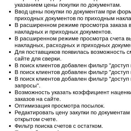
указанием цены покупки по документам.
Ввод цены покупки по документам при фор
приходных документов по приходным накл
В расширенном режиме просмотра заказа в
накладных и приходных документов.
В расширенном режиме просмотра счета в
накладных, расходных и приходных докуме
Для поставщиков появилась возможность с
сайте для сверки.
В поиск клиентов добавлен фильтр "доступ 
В поиск клиентов добавлен фильтр "доступ 
В поиск клиентов добавлен фильтр "доступ 
запросы".
Возможность указать коэффициент наценки
заказов на сайте.
Оптимизация просмотра посылок.
Редактировать цену закупки по документам
открытом счете.
Фильтр поиска счетов с остатком.