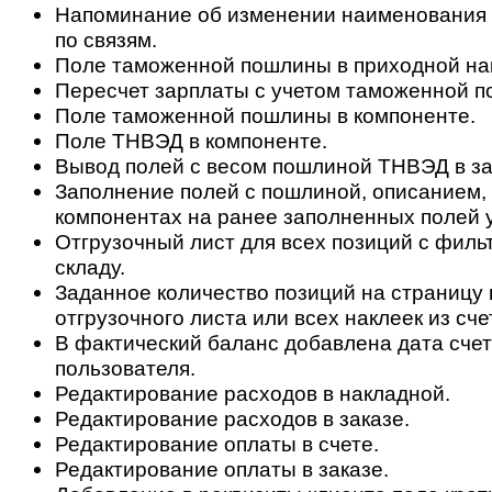
Напоминание об изменении наименования д
по связям.
Поле таможенной пошлины в приходной на
Пересчет зарплаты с учетом таможенной 
Поле таможенной пошлины в компоненте.
Поле ТНВЭД в компоненте.
Вывод полей с весом пошлиной ТНВЭД в за
Заполнение полей с пошлиной, описанием,
компонентах на ранее заполненных полей у
Отгрузочный лист для всех позиций с филь
складу.
Заданное количество позиций на страницу 
отгрузочного листа или всех наклеек из сче
В фактический баланс добавлена дата счет
пользователя.
Редактирование расходов в накладной.
Редактирование расходов в заказе.
Редактирование оплаты в счете.
Редактирование оплаты в заказе.