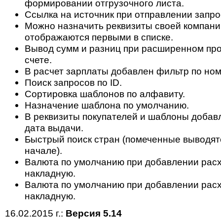
формировании отгрузочного листа.
Ссылка на источник при отправлении запрос
Можно назначить реквизиты своей компани
отображаются первыми в списке.
Вывод сумм и разниц при расширенном пр
счете.
В расчет зарплаты добавлен фильтр по ном
Поиск запросов по ID.
Сортировка шаблонов по алфавиту.
Назначение шаблона по умолчанию.
В реквизиты покупателей и шаблоны доба
дата выдачи.
Быстрый поиск стран (помеченные выводят
начале).
Валюта по умолчанию при добавлении рас
накладную.
Валюта по умолчанию при добавлении рас
накладную.
16.02.2015 г.:
Версия 5.14