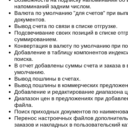
напоминаний задним числом.
Валюта по умолчанию "для счетов" при вып
документов.
Вывод счета по связи в списке отгрузке.
Подсвечивание своих позиций в списке отгр
суммированием.
Конвертация в валюту по умолчанию при по
Добавление в таблицу компонентов индекс
поиска.
В отчет добавлены суммы счета и заказа в 
умолчанию.
Вывод пошлины в счетах.
Вывод пошлины в коммерческих предложен
Добавление и редактирование диапазона ц
Диапазон цен в предложениях при добавле
файла.
Поиск приходных документов по наименова
Перенос настроечных файлов дополнитель
заказов и накладных в пользовательский ка