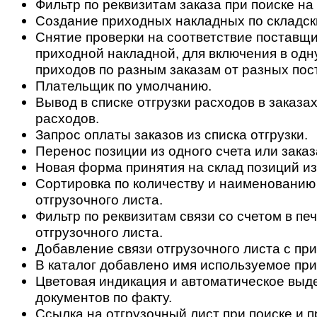
Фильтр по реквизитам заказа при поиске на
Создание приходных накладных по складск
Снятие проверки на соответствие поставщи
приходной накладной, для включения в одн
приходов по разным заказам от разных пос
Плательщик по умолчанию.
Вывод в списке отгрузки расходов в заказах
расходов.
Запрос оплаты заказов из списка отгрузки.
Перенос позиции из одного счета или заказ
Новая форма принятия на склад позиций из
Сортировка по количеству и наименованию
отгрузочного листа.
Фильтр по реквизитам связи со счетом в п
отгрузочного листа.
Добавление связи отгрузочного листа с пр
В каталог добавлено имя используемое при
Цветовая индикация и автоматическое выд
документов по факту.
Ссылка на отгрузочный лист при поиске и 