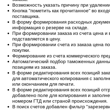
Возможность указать причину при удалении
Кнопка "пометить как прочитанное" во вход
поставщика.
В форму формирования расходных докуме
информация о резерве на складе.
При формировании заказа из счета цена и 
подставляется в цену.
При формировании счета из заказа цена по
покупки.
Формирование из счета коммерческого пре
Автоматический подбор таможенных данны
позициям из заказа.
В форме редактирования всех позиций зак
для автоматического копирования с заполн
или окончанием для печати.
В форме редактирования всех позиций отгр
добавлено поле для копирования и заполне
номером ГТД или страной происхождения.
В поиск счетов добавлен фильтр "зарезерв