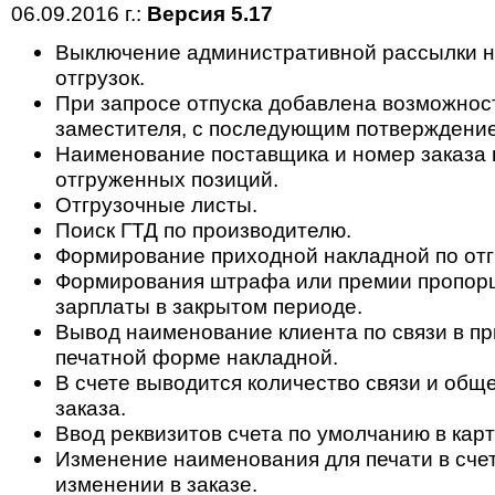
06.09.2016 г.:
Версия 5.17
Выключение административной рассылки н
отгрузок.
При запросе отпуска добавлена возможност
заместителя, с последующим потверждени
Наименование поставщика и номер заказа
отгруженных позиций.
Отгрузочные листы.
Поиск ГТД по производителю.
Формирование приходной накладной по отг
Формирования штрафа или премии пропор
зарплаты в закрытом периоде.
Вывод наименование клиента по связи в п
печатной форме накладной.
В счете выводится количество связи и общ
заказа.
Ввод реквизитов счета по умолчанию в карт
Изменение наименования для печати в счет
изменении в заказе.