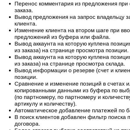
Перенос комментария из предложения при
заказа.
Вывод предложения на запрос владельцу з
клиента.
Изменение клиента на втором шаге при вво
предложений из буфера или файла.
Вывод аккаунта на которую куплена позици
из заказа) на странице просмотра позиции.
Вывод аккаунта на которую куплена позици
из заказа) на странице просмотра склада.
Вывод информации о резерве (счет и клиен
позиции.
Сравнение и изменение позиций в счетах и
копированными данными из буфера по выб
(по партномеру, по партномеру и количеству
артикулу и количеству).
Автоматическое добавление платежей по б
В поиск клиентов добавлен фильтр поиска 
договора.