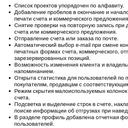
Список проектов упорядочен по алфавиту.
Добавление пробелов в окончание и начал
печати счета и коммерческого предложения
Снятие проверки на повторную запись при 
счета или коммерческого предложения.
Отправление счета или заказа по почте.
Автоматический выбор e-mail при смене кон
печатных формах счета, коммерческого, от
зарезервированных позиций.
Возможность изменения клиента и владель
напоминанием.
Открыта статистика для пользователей по 
покупателям, продавцам с соответствующи
Режим скрытия малоиспользуемых колонок
счета.
Подсветка и выделение строк в счете, накл
поиске информации об отгрузках при навед
В разделе профиль добавлена отчетная фо
пользователей.