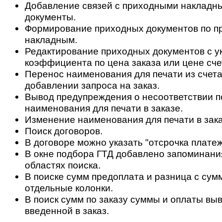
Добавление связей с приходными накладн
документы.
Формирование приходных документов по 
накладным.
Редактирование приходных документов с у
коэффициента по цена заказа или цене сче
Перенос наименования для печати из счета 
добавлении запроса на заказ.
Вывод предупреждения о несоответствии по
наименования для печати в заказе.
Изменение наименования для печати в заказ
Поиск договоров.
В договоре можно указать "отсрочка платеж
В окне подбора ГТД добавлено запоминани
областях поиска.
В поиске сумм предоплата и разница с сум
отдельные колонки.
В поиск сумм по заказу суммы и оплаты вы
введенной в заказ.