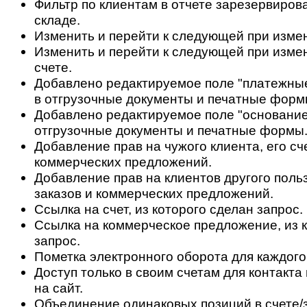
Фильтр по клиентам в отчете зарезервиров
складе.
Изменить и перейти к следующей при измен
Изменить и перейти к следующей при изме
счете.
Добавлено редактируемое поле "платежные
в отгрузочные документы и печатные форм
Добавлено редактируемое поле "основание
отгрузочные документы и печатные формы
Добавление прав на чужого клиента, его сч
коммерческих предложений.
Добавление прав на клиентов другого польз
заказов и коммерческих предложений.
Ссылка на счет, из которого сделан запрос.
Ссылка на коммерческое предложение, из 
запрос.
Пометка электронного оборота для каждого
Доступ только в своим счетам для контакт
на сайт.
Объединение одинаковых позиций в счете/з