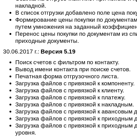
накладной.
В список отгрузки добавлено поле цена пок
Формирование цены покупки по документам 
путем умножения на заданный коэффициент
Перенос цены покупки по документам из спи
приходные документы.
30.06.2017 г.:
Версия 5.19
Поиск счетов с фильтром по контакту.
Вывод имени контакта при поиске счетов.
Печатная форма отгрузочного листа.
Загрузка файлов с привязкой к компоненту.
Загрузка файлов с привязкой к клиенту.
Загрузка файлов с привязкой к платежу.
Загрузка файлов с привязкой к накладным.
Загрузка файлов с привязкой к авансовым 
Загрузка файлов с привязкой к приходным 
Загрузка файлов с привязкой к приходным 
уровня.