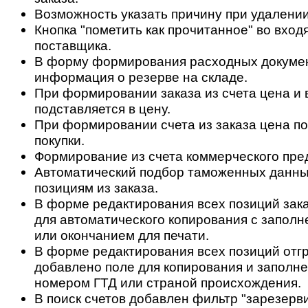
Возможность указать причину при удалении
Кнопка "пометить как прочитанное" во вход
поставщика.
В форму формирования расходных докуме
информация о резерве на складе.
При формировании заказа из счета цена и 
подставляется в цену.
При формировании счета из заказа цена по
покупки.
Формирование из счета коммерческого пре
Автоматический подбор таможенных данны
позициям из заказа.
В форме редактирования всех позиций зак
для автоматического копирования с заполн
или окончанием для печати.
В форме редактирования всех позиций отгр
добавлено поле для копирования и заполне
номером ГТД или страной происхождения.
В поиск счетов добавлен фильтр "зарезерв