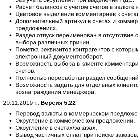
Расчет балансов с учетом счетов в валюте 
Цветовое выделение комментариев к счета
Дополнительный артикул в счетах и комме
предложениях.
Раздел отпуск переименован в отсутствие 
выбора различных причин.
Пометка реквизитов контрагентов с которы
электронный документооборот.
Возможность выбора в клиенте комментари
счетов.
Полностью переработан раздел сообщений
Возможность задать для отдельных клиент
вознаграждения менеджера.
20.11.2019 г.:
Версия 5.22
Перевод валюты в коммерческом предложе
Округление в коммерческом предложении.
Округление в счетах/заказах.
Вывод частичных оплат при поиске заказов