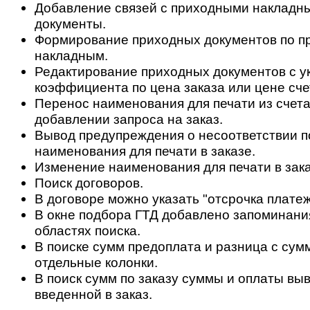
Добавление связей с приходными накладн
документы.
Формирование приходных документов по 
накладным.
Редактирование приходных документов с у
коэффициента по цена заказа или цене сче
Перенос наименования для печати из счета 
добавлении запроса на заказ.
Вывод предупреждения о несоответствии по
наименования для печати в заказе.
Изменение наименования для печати в заказ
Поиск договоров.
В договоре можно указать "отсрочка платеж
В окне подбора ГТД добавлено запоминани
областях поиска.
В поиске сумм предоплата и разница с сум
отдельные колонки.
В поиск сумм по заказу суммы и оплаты вы
введенной в заказ.