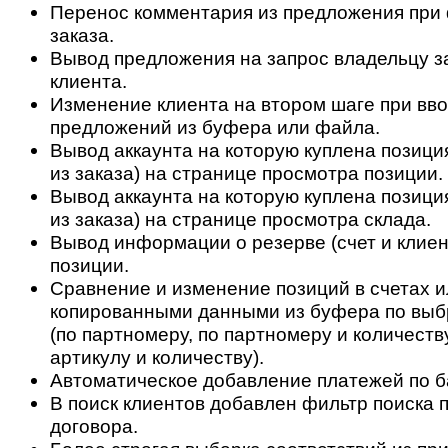
Перенос комментария из предложения при
заказа.
Вывод предложения на запрос владельцу з
клиента.
Изменение клиента на втором шаге при вво
предложений из буфера или файла.
Вывод аккаунта на которую куплена позици
из заказа) на странице просмотра позиции.
Вывод аккаунта на которую куплена позици
из заказа) на странице просмотра склада.
Вывод информации о резерве (счет и клиен
позиции.
Сравнение и изменение позиций в счетах и
копированными данными из буфера по выб
(по партномеру, по партномеру и количеству
артикулу и количеству).
Автоматическое добавление платежей по б
В поиск клиентов добавлен фильтр поиска 
договора.