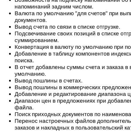
напоминаний задним числом.
Валюта по умолчанию "для счетов" при вып
документов.
Вывод счета по связи в списке отгрузке.
Подсвечивание своих позиций в списке отгр
суммированием.
Конвертация в валюту по умолчанию при по
Добавление в таблицу компонентов индекс
поиска.
В отчет добавлены суммы счета и заказа в 
умолчанию.
Вывод пошлины в счетах.
Вывод пошлины в коммерческих предложен
Добавление и редактирование диапазона ц
Диапазон цен в предложениях при добавле
файла.
Поиск приходных документов по наименова
Перенос настроечных файлов дополнитель
заказов и накладных в пользовательский ка