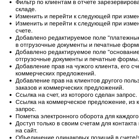
Фильтр по клиентам в отчете зарезервиров
складе.
Изменить и перейти к следующей при измен
Изменить и перейти к следующей при изме
счете.
Добавлено редактируемое поле "платежные
в отгрузочные документы и печатные форм
Добавлено редактируемое поле "основание
отгрузочные документы и печатные формы
Добавление прав на чужого клиента, его сч
коммерческих предложений.
Добавление прав на клиентов другого польз
заказов и коммерческих предложений.
Ссылка на счет, из которого сделан запрос.
Ссылка на коммерческое предложение, из 
запрос.
Пометка электронного оборота для каждого
Доступ только в своим счетам для контакт
на сайт.
Объединение одинаковых позиций в счете/з