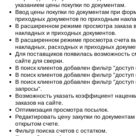
указанием цены покупки по документам.
Ввод цены покупки по документам при фор
приходных документов по приходным накл
В расширенном режиме просмотра заказа в
накладных и приходных документов.
В расширенном режиме просмотра счета в
накладных, расходных и приходных докуме
Для поставщиков появилась возможность с
сайте для сверки.
В поиск клиентов добавлен фильтр "доступ 
В поиск клиентов добавлен фильтр "доступ 
В поиск клиентов добавлен фильтр "доступ 
запросы".
Возможность указать коэффициент наценки
заказов на сайте.
Оптимизация просмотра посылок.
Редактировать цену закупки по документам
открытом счете.
Фильтр поиска счетов с остатком.