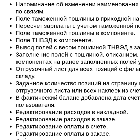
Напоминание об изменении наименования д
по связям.
Поле таможенной пошлины в приходной на
Пересчет зарплаты с учетом таможенной 
Поле таможенной пошлины в компоненте.
Поле ТНВЭД в компоненте.
Вывод полей с весом пошлиной ТНВЭД в за
Заполнение полей с пошлиной, описанием,
компонентах на ранее заполненных полей у
Отгрузочный лист для всех позиций с филь
складу.
Заданное количество позиций на страницу 
отгрузочного листа или всех наклеек из сче
В фактический баланс добавлена дата счет
пользователя.
Редактирование расходов в накладной.
Редактирование расходов в заказе.
Редактирование оплаты в счете.
Редактирование оплаты в заказе.