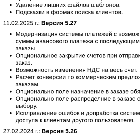
Удаление лишних файлов шаблонов.
Подсказки в формах поиска клиентов.
11.02.2025 г.:
Версия 5.27
Модернизация системы платежей с возмож
суммы авансового платежа с последующим
заказы.
Опциональное закрытие счетов при отправк
заказ.
Возможность изменения НДС на весь счет.
Расчет конверсии по коммерческим предлож
заказам.
Опционально поле назначение в заказе обя
Опционально поле распределние в заказе о
выбору.
Исплравление ошибок и допработка систе
доступа к клиентам другого пользователя.
27.02.2024 г.:
Версия 5.26