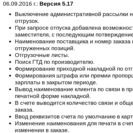
06.09.2016 г.:
Версия 5.17
Выключение административной рассылки н
отгрузок.
При запросе отпуска добавлена возможност
заместителя, с последующим потверждени
Наименование поставщика и номер заказа
отгруженных позиций.
Отгрузочные листы.
Поиск ГТД по производителю.
Формирование приходной накладной по отг
Формирования штрафа или премии пропор
зарплаты в закрытом периоде.
Вывод наименование клиента по связи в п
печатной форме накладной.
В счете выводится количество связи и общ
заказа.
Ввод реквизитов счета по умолчанию в карт
Изменение наименования для печати в счет
изменении в заказе.