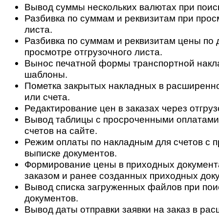
Вывод суммы нескольких валютах при поис
Разбивка по суммам и реквизитам при прос
листа.
Разбивка по суммам и реквизитам цены по 
просмотре отгрузочного листа.
Вынос печатной формы транспортной накл
шаблоны.
Пометка закрытых накладных в расширенн
или счета.
Редактирование цен в заказах через отгруз
Вывод таблицы с просроченными оплатами
счетов на сайте.
Режим оплаты по накладным для счетов с 
выписке документов.
Формирование цены в приходных документа
заказом и ранее созданных приходных док
Вывод списка загруженных файлов при пои
документов.
Вывод даты отправки заявки на заказ в ра