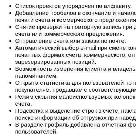
Список проектов упорядочен по алфавиту.
Добавление пробелов в окончание и начал
печати счета и коммерческого предложения
Снятие проверки на повторную запись при 
счета или коммерческого предложения.
Отправление счета или заказа по почте.
Автоматический выбор e-mail при смене кон
печатных формах счета, коммерческого, от
зарезервированных позиций.
Возможность изменения клиента и владель
напоминанием.
Открыта статистика для пользователей по 
покупателям, продавцам с соответствующи
Режим скрытия малоиспользуемых колонок
счета.
Подсветка и выделение строк в счете, накл
поиске информации об отгрузках при навед
В разделе профиль добавлена отчетная фо
пользователей.