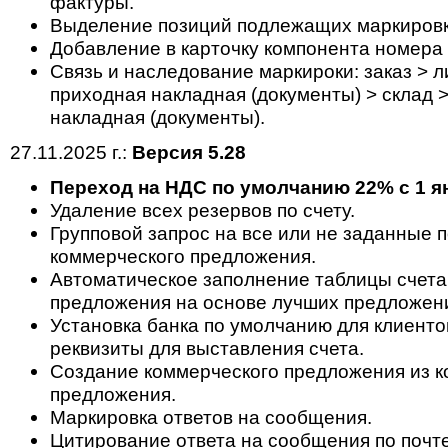
фактуры.
Выделение позиций подлежащих маркировки
Добавление в карточку компонента номера
Cвязь и наследование маркироки: заказ > ли
приходная накладная (документы) > склад 
накладная (документы).
27.11.2025 г.:
Версия 5.28
Переход на НДС по умолчанию 22% с 1 ян
Удаление всех резервов по счету.
Групповой запрос на все или не заданные 
коммерческого предложения.
Автоматическое заполнение таблицы счета
предложения на основе лучших предложен
Установка банка по умолчанию для клиенто
реквизиты для выставления счета.
Создание коммерческого предложения из к
предложения.
Маркировка ответов на сообщения.
Цитирование ответа на сообщения по почте