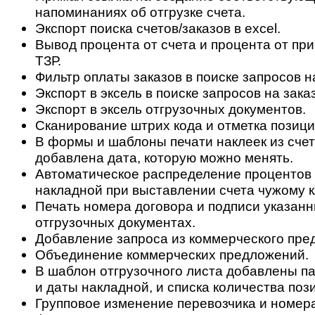
напоминаниях об отгрузке счета.
Экспорт поиска счетов/заказов в excel.
Вывод процента от счета и процента от при
ТЗР.
Фильтр оплаты заказов в поиске запросов на
Экспорт в эксель в поиске запросов на заказ
Экспорт в эксель отгрузочных документов.
Сканирование штрих кода и отметка позиций
В формы и шаблоны печати наклеек из сче
добавлена дата, которую можно менять.
Автоматическое распределение процентов 
накладной при выставлении счета чужому к
Печать номера договора и подписи указанн
отгрузочных документах.
Добавление запроса из коммерческого пре
Объединение коммерческих предложений.
В шаблон отгрузочного листа добавлены п
и даты накладной, и списка количества пози
Групповое изменение перевозчика и номера