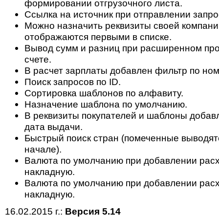
формировании отгрузочного листа.
Ссылка на источник при отправлении запрос
Можно назначить реквизиты своей компани
отображаются первыми в списке.
Вывод сумм и разниц при расширенном пр
счете.
В расчет зарплаты добавлен фильтр по ном
Поиск запросов по ID.
Сортировка шаблонов по алфавиту.
Назначение шаблона по умолчанию.
В реквизиты покупателей и шаблоны доба
дата выдачи.
Быстрый поиск стран (помеченные выводят
начале).
Валюта по умолчанию при добавлении рас
накладную.
Валюта по умолчанию при добавлении рас
накладную.
16.02.2015 г.:
Версия 5.14