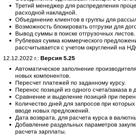
Третий менеджер для распределения проце
расходной накладной.
Объединение клиентов в группы для рассыл
Возможность блокировать отгрузки для дог
Вывод суммы в поиске отгрузочных листов.
Рублевая сумма коммерческого предложени
рассчитывается с учетом округлений на НД
12.12.2022 г.:
Версия 5.25
Автоматическое заполнение производителя
новых компонентов.
Пересчет платежей по заданному курсу.
Перенос позиций из одного счета/заказа в 
Сравнение и выделение позиций при перен
Количество дней для запросов при которых
вводе новых предложений.
Дата возврата, для расчета курса в валютн
Добавление раздельных параметров закупк
расчета зарплаты.